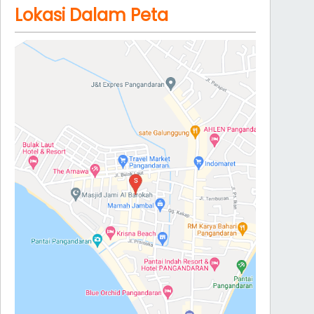
Lokasi Dalam Peta