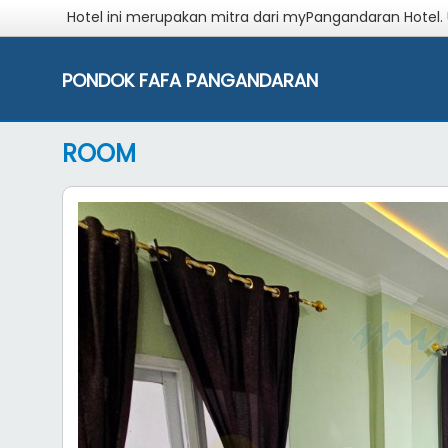
Hotel ini merupakan mitra dari myPangandaran Hotel.
PONDOK FAFA PANGANDARAN
ROOM